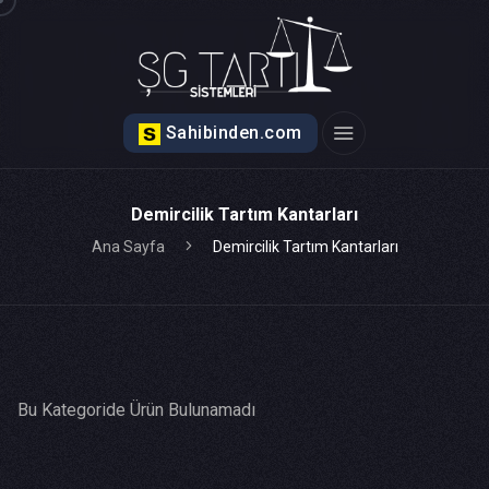
Sahibinden.com
Demircilik Tartım Kantarları
Ana Sayfa
Demircilik Tartım Kantarları
Bu Kategoride Ürün Bulunamadı