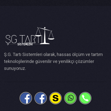
Ş.G. Tartı Sistemleri olarak, hassas ölçüm ve tartım
teknolojilerinde güvenilir ve yenilikçi çözümler
sunuyoruz.