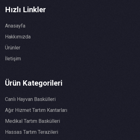
Hızlı Linkler
Anasayfa
Hakkımızda
Ürünler
İletişim
Ürün Kategorileri
Canlı Hayvan Baskülleri
Ağır Hizmet Tartım Kantarları
Medikal Tartım Baskülleri
Hassas Tartım Terazileri