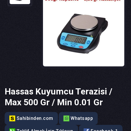
Hassas Kuyumcu Terazisi /
Max 500 Gr / Min 0.01 Gr
Sahibinden.com
Whatsapp