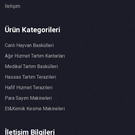
İletişim
Ürün Kategorileri
Canlı Hayvan Baskülleri
Ağır Hizmet Tartım Kantarları
Medikal Tartım Baskülleri
Hassas Tartım Terazileri
Hafif Hizmet Terazileri
Para Sayım Makineleri
Et&Kemik Kesme Makineleri
İletişim Bilgileri