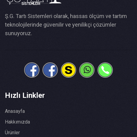
Ş.G. Tartı Sistemleri olarak, hassas ölçüm ve tartım
teknolojilerinde güvenilir ve yenilikçi çözümler
sunuyoruz.
Hızlı Linkler
Anasayfa
Hakkımızda
Ürünler