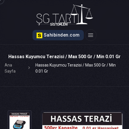
Sahibinden.com
Hassas Kuyumcu Terazisi / Max 500 Gr / Min 0.01 Gr
Ana
Hassas Kuyumcu Terazisi / Max 500 Gr / Min
Sayfa
0.01 Gr