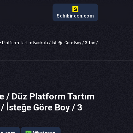
Sahibinden.com
 Platform Tartım Baskülü / İsteğe Göre Boy / 3 Ton /
e / Düz Platform Tartım
/ İsteğe Göre Boy / 3